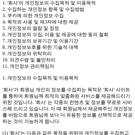
1. '회사'의 개인정보의 수집목적 및 이용목적
2. 수집하는 개인정보 항목 및 수집방법
3. 쿠키에 의한 개인정보 수집
4. 목적외 사용 및 제3자에 대한 제공
5. 개인정보의 열람 및 정정
6. 개인정보의 수집, 이용 및 제공에 대한 동의 철회
7. 개인정보의 보유기간 및 이용기간
8. 개인정보보호를 위한 기술적 대책
9. 개인정보의 위탁처리
10. 의견수렴 및 불만처리
11. 개인정보 관리책임자
1. 개인정보의 수집목적 및 이용목적
'회사'가 회원님 개인의 정보를 수집하는 목적은 '회사' 사이트
를 통하여 회원님께 최적의 맞춤화된 서비스를 제공해드리기
위한 것입니다. '회사' 는 각종의 컨텐츠 및 정보를 무료로 서비
스해 드리고 있습니다. 이 때 회원님께서 제공해주신 개인정보
를 바탕으로 회원님께 보다 더 유용한 정보를 선택적으로 제공
하는 것이 가능하게 됩니다.
(1) '회사'는 다음과 같은 목적을 위하여 개인정보를 수집하고