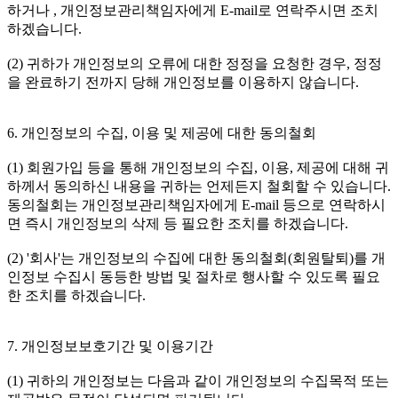
하거나 , 개인정보관리책임자에게 E-mail로 연락주시면 조치
하겠습니다.
(2) 귀하가 개인정보의 오류에 대한 정정을 요청한 경우, 정정
을 완료하기 전까지 당해 개인정보를 이용하지 않습니다.
6. 개인정보의 수집, 이용 및 제공에 대한 동의철회
(1) 회원가입 등을 통해 개인정보의 수집, 이용, 제공에 대해 귀
하께서 동의하신 내용을 귀하는 언제든지 철회할 수 있습니다.
동의철회는 개인정보관리책임자에게 E-mail 등으로 연락하시
면 즉시 개인정보의 삭제 등 필요한 조치를 하겠습니다.
(2) '회사'는 개인정보의 수집에 대한 동의철회(회원탈퇴)를 개
인정보 수집시 동등한 방법 및 절차로 행사할 수 있도록 필요
한 조치를 하겠습니다.
7. 개인정보보호기간 및 이용기간
(1) 귀하의 개인정보는 다음과 같이 개인정보의 수집목적 또는