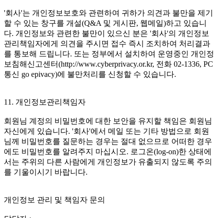
'회사'는 개인정보보호와 관련하여 귀하가 의견과 불만을 제기
할 수 있는 창구를 개설(Q&A 및 게시판, 웹메일)하고 있습니
다. 개인정보와 관련한 불만이 있으신 분은 '회사'의 개인정보
관리책임자에게 의견을 주시면 접수 즉시 조치하여 처리결과
를 통보해 드립니다. 또는 정부에서 설치하여 운영중인 개인정
보침해신고센터(http://www.cyberprivacy.or.kr, 전화 02-1336, PC
통신 go epivacy)에 불만처리를 신청할 수 있습니다.
11. 개인정보관리책임자
회원님 계정의 비밀번호에 대한 보안을 유지할 책임은 회원님
자신에게 있습니다. '회사'에서 메일 또는 기타 방법으로 회원
님께 비밀번호를 질문하는 경우는 절대 없으므로 어떠한 경우
에도 비밀번호를 알려주지 마십시오. 로그온(log-on)한 상태에
서는 주위의 다른 사람에게 개인정보가 유출되지 않도록 주의
를 기울이시기 바랍니다.
개인정보 관리 및 책임자 문의