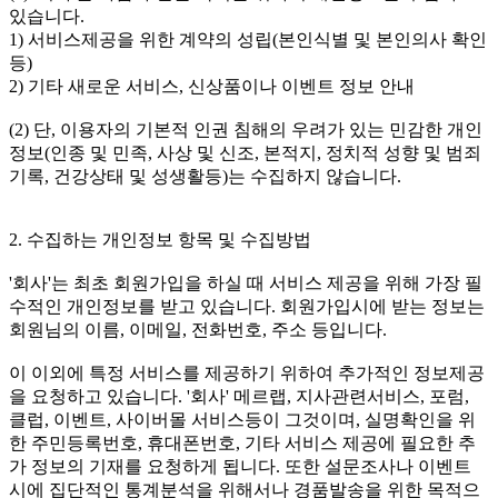
있습니다.
1) 서비스제공을 위한 계약의 성립(본인식별 및 본인의사 확인
등)
2) 기타 새로운 서비스, 신상품이나 이벤트 정보 안내
(2) 단, 이용자의 기본적 인권 침해의 우려가 있는 민감한 개인
정보(인종 및 민족, 사상 및 신조, 본적지, 정치적 성향 및 범죄
기록, 건강상태 및 성생활등)는 수집하지 않습니다.
2. 수집하는 개인정보 항목 및 수집방법
'회사'는 최초 회원가입을 하실 때 서비스 제공을 위해 가장 필
수적인 개인정보를 받고 있습니다. 회원가입시에 받는 정보는
회원님의 이름, 이메일, 전화번호, 주소 등입니다.
이 이외에 특정 서비스를 제공하기 위하여 추가적인 정보제공
을 요청하고 있습니다. '회사' 메르랩, 지사관련서비스, 포럼,
클럽, 이벤트, 사이버몰 서비스등이 그것이며, 실명확인을 위
한 주민등록번호, 휴대폰번호, 기타 서비스 제공에 필요한 추
가 정보의 기재를 요청하게 됩니다. 또한 설문조사나 이벤트
시에 집단적인 통계분석을 위해서나 경품발송을 위한 목적으