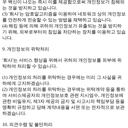
우 백신이 나오는 즉시 이를 제공함으로써 개인정보가 침해되
는 것을 방지하고 있습니다.
(3) '회사'는 암호알고리즘을 이용하여 네트워크 상의 개인정보
를 안전하게 전송할 수 있는 방법을 채택하고 있습니다.
(4) 해킹 등에 의해 귀하의 개인정보가 유출되는 것을 방지하
기 위해, 외부로부터의 침입을 차단하는 장치를 이용하고 있습
니다.
9. 개인정보의 위탁처리
'회사'는 서비스 향상을 위해서 귀하의 개인정보를 외부에 위
탁하여 처리할 수 있습니다.
(1) 개인정보의 처리를 위탁하는 경우에는 미리 그 사실을 귀
하에게 고지하겠습니다.
(2) 개인정보의 처리를 위탁하는 경우에는 위탁계약 등을 통하
여 서비스제공자의 개인정보보호 관련 지시엄수, 개인정보에
관한 비밀유지, 제3자 제공의 금지 및 사고시의 책임부담 등을
명확히 규정하고 당해 계약내용을 서면 또는 전자적으로 보관
하겠습니다.
10. 의견수렴 및 불만처리