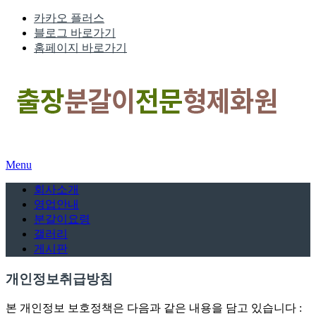
카카오 플러스
블로그 바로가기
홈페이지 바로가기
Menu
회사소개
영업안내
분갈이요령
갤러리
게시판
개인정보취급방침
본 개인정보 보호정책은 다음과 같은 내용을 담고 있습니다 :