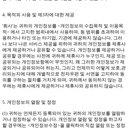
4. 목적외 사용 및 제3자에 대한 제공
'회사'는 귀하의 개인정보를 <개인정보의 수집목적 및 이용목
적> 에서 고지한 범위내에서 사용하며, 동 범위를 초과하여 이
용하거나 타인 또는 타기업, 기관에 제공하지 않습니다. 그러
나 보다 나은 서비스 제공을 위하여 귀하의 개인정보를 제휴사
에게 제공하거나 공유할 수 있습니다. 개인정보를 제공하거나
공유할 경우에는 사전에 귀하께 제휴사가 누구인지, 제공 또는
공유되는 개인정보항목이 무엇인지, 왜 그러한 개인정보가 제
공되거나 공유되어야 하는지, 그리고 언제까지 어떻게 보호,관
리되는지에 대해 개별적으로 전자우편 및 서면을 고지하여 동
의를 구하는 절차를 거치게 되며, 귀하께서 동의하지 않는 경
우에는 제휴사에게 제공하거나 제휴사와 공유하지 않습니다.
5. 개인정보의 열람 및 정정
(1) 귀하는 언제든지 등록되어 있는 귀하의 개인정보를 열람하
거나 정정하실 수 있습니다. 개인정보 열람 및 정정을 하고자
할 경우에는 <개인정보수정>을 클릭하여 직접 열람 또는 정정