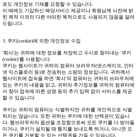
로도 개인정보 기재를 요청할 수 있습니다.
이 때에도 기입하신 해당서비스 제공이나 회원님께 사전에 밝
힌 목적 이외의 다른 어떠한 목적으로도 사용되지 않음을 알려
드립니다.
3. 쿠키(cookie)에 의한 개인정보 수집
'회사'는 귀하에 대한 정보를 저장하고 수시로 찾아내는 '쿠키
(cookie)'를 사용합니다.
쿠키는 웹사이트가 귀하의 컴퓨터 브라우저(넷스케이프, 인터
넷 익스플로러 등)로 전송하는 소량의 정보입니다. 귀하께서
웹사이트에 접속을 하면 '회사'의 컴퓨터는 귀하의 브라우저에
있는 쿠키의 내용을 읽고, 귀하의 추가정보를 귀하의 컴퓨터에
서 찾아 접속에 따른 성명 등의 추가 입력 없이 서비스를 제공
할 수 있습니다.
쿠키는 귀하의 컴퓨터는 식별하지만 귀하를 개인적으로 식별
하지는 않습니다. 또한 귀하는 쿠키에 대한 선택권이 있습니
다. 웹브라우저의 옵션을 조정함으로써 모든 쿠키를 다 받아들
이거나, 쿠키가 설치될 때 통지를 보내도록 하거나, 아니면 모
든 쿠키를 거부할 수 있는 선택권을 가질 수 있습니다.